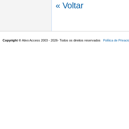
« Voltar
Copyright ©
Ativo Access 2003 - 2026- Todos os direitos reservados
Política de Privac